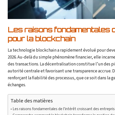
Les raisons fondamentales de
pour la blockchain
La technologie blockchain a rapidement évolué pour deve
2026. Au-delà du simple phénomène financier, elle incarne
des transactions. La décentralisation constitue l’un des 
autorité centrale et favorisant une transparence accrue. 
renforçant la fiabilité des processus, que ce soit dans la g
échanges.
Table des matières
Les raisons fondamentales de l’intérêt croissant des entrepris