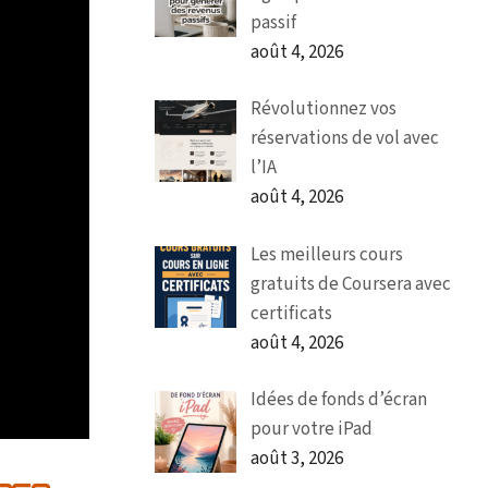
passif
août 4, 2026
Révolutionnez vos
réservations de vol avec
l’IA
août 4, 2026
Les meilleurs cours
gratuits de Coursera avec
certificats
août 4, 2026
Idées de fonds d’écran
pour votre iPad
août 3, 2026