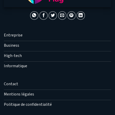
Entreprise
Business
High-tech
Informatique
Contact
Mentions légales
Politique de confidentialité