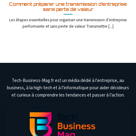
Comment préparer une transmission d’entreprise
sans perte de valeur
Les étapes essentielles pour organiser une transmission d’entreprise
performante et sans perte de valeur Transmettre [...]
Tech-Business-Mag.fr est un média dédié à l’entreprise, au
business, à la high-tech et à l’informatique pour aider décideurs
et curieux à comprendre les tendances et passer à l’action.