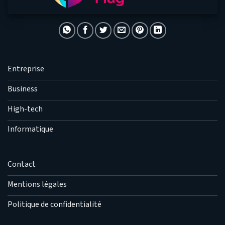
Entreprise
Business
High-tech
Informatique
Contact
Mentions légales
Politique de confidentialité