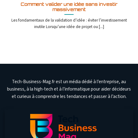
Comment valider une idée sans investir
massivement
Les fondamentaux de la validation d’idée : éviter l’investissement
inutile Lorsqu’une idée de projet ou [...]
Tech-Business-Mag.fr est un média dédié à l’entreprise, au
business, à la high-tech et à l’informatique pour aider décideurs
et curieux à comprendre les tendances et passer à l’action.