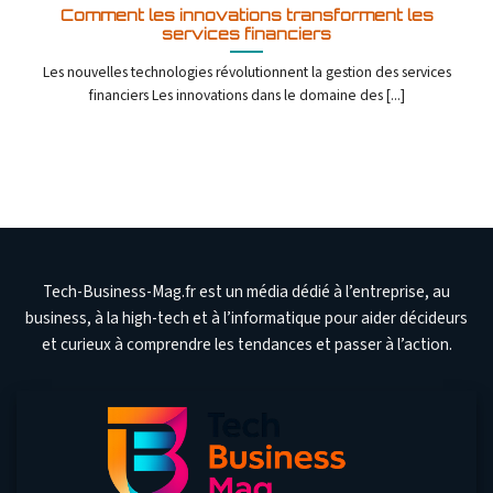
Comment les innovations transforment les
services financiers
Les nouvelles technologies révolutionnent la gestion des services
financiers Les innovations dans le domaine des [...]
Tech-Business-Mag.fr est un média dédié à l’entreprise, au
business, à la high-tech et à l’informatique pour aider décideurs
et curieux à comprendre les tendances et passer à l’action.