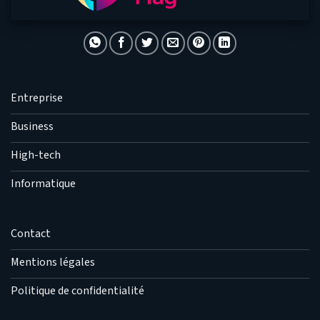
Entreprise
Business
High-tech
Informatique
Contact
Mentions légales
Politique de confidentialité