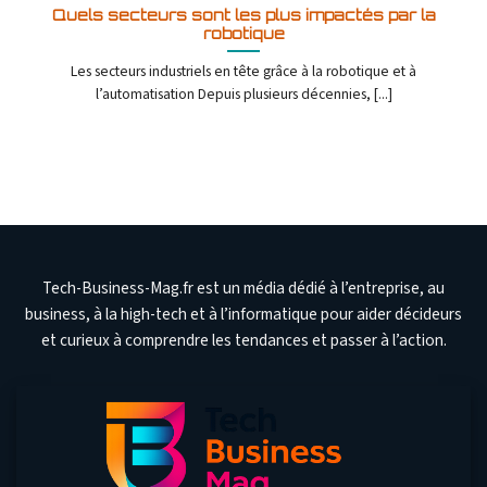
Quels secteurs sont les plus impactés par la
robotique
Les secteurs industriels en tête grâce à la robotique et à
l’automatisation Depuis plusieurs décennies, [...]
Tech-Business-Mag.fr est un média dédié à l’entreprise, au
business, à la high-tech et à l’informatique pour aider décideurs
et curieux à comprendre les tendances et passer à l’action.