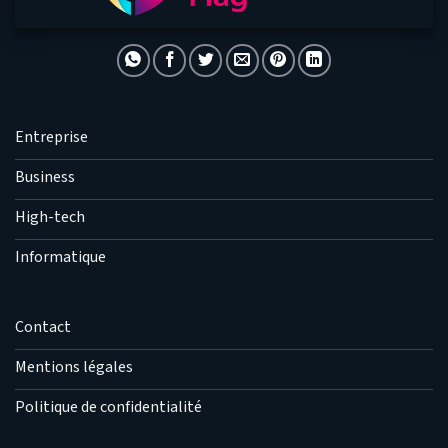
Entreprise
Business
High-tech
Informatique
Contact
Mentions légales
Politique de confidentialité