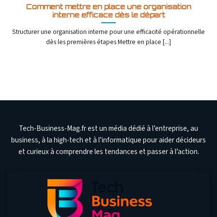
Comment mettre en place une organisation
interne efficace dès le départ
Structurer une organisation interne pour une efficacité opérationnelle
dès les premières étapes Mettre en place [...]
Tech-Business-Mag.fr est un média dédié à l’entreprise, au
business, à la high-tech et à l’informatique pour aider décideurs
et curieux à comprendre les tendances et passer à l’action.