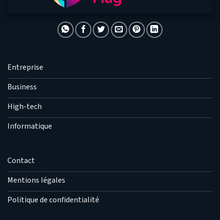
Entreprise
Business
High-tech
Informatique
Contact
Mentions légales
Politique de confidentialité