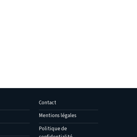
Contact
Mentions légales
Politique de
confidentialité