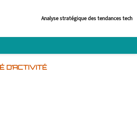
Analyse stratégique des tendances tech
É D’ACTIVITÉ