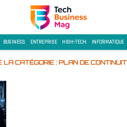
BUSINESS
ENTREPRISE
HIGH-TECH
INFORMATIQUE
PLAN DE CONTINUIT