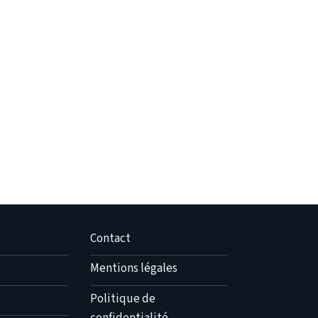
Contact
Mentions légales
Politique de
confidentialité