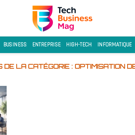
BUSINESS
ENTREPRISE
HIGH-TECH
INFORMATIQUE
OPTIMISATION D