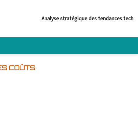
Analyse stratégique des tendances tech
ES COÛTS