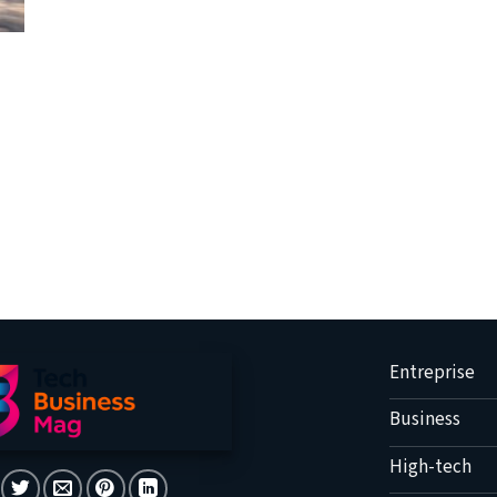
Entreprise
Business
High-tech