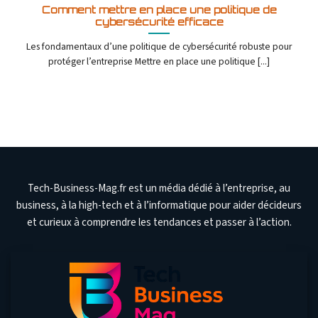
Comment mettre en place une politique de
cybersécurité efficace
Les fondamentaux d’une politique de cybersécurité robuste pour
protéger l’entreprise Mettre en place une politique [...]
Tech-Business-Mag.fr est un média dédié à l’entreprise, au
business, à la high-tech et à l’informatique pour aider décideurs
et curieux à comprendre les tendances et passer à l’action.