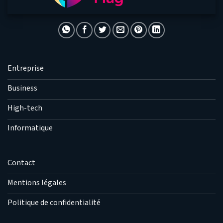
Entreprise
Business
High-tech
Informatique
Contact
Mentions légales
Politique de confidentialité