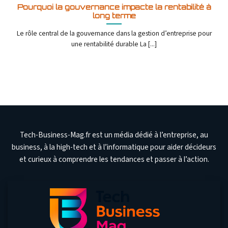
Pourquoi la gouvernance impacte la rentabilité à
long terme
Le rôle central de la gouvernance dans la gestion d’entreprise pour
une rentabilité durable La [...]
Tech-Business-Mag.fr est un média dédié à l’entreprise, au
business, à la high-tech et à l’informatique pour aider décideurs
et curieux à comprendre les tendances et passer à l’action.