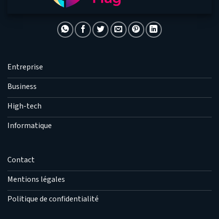
Entreprise
Business
High-tech
Informatique
Contact
Mentions légales
Politique de confidentialité