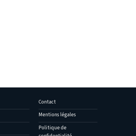
Contact
Mentions légales
Politique de
confidentialité