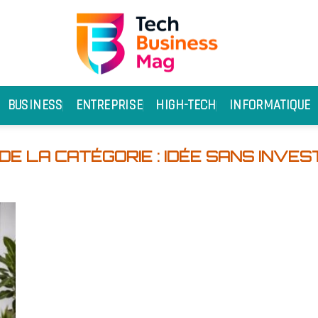
BUSINESS
ENTREPRISE
HIGH-TECH
INFORMATIQUE
IDÉE SANS INVES