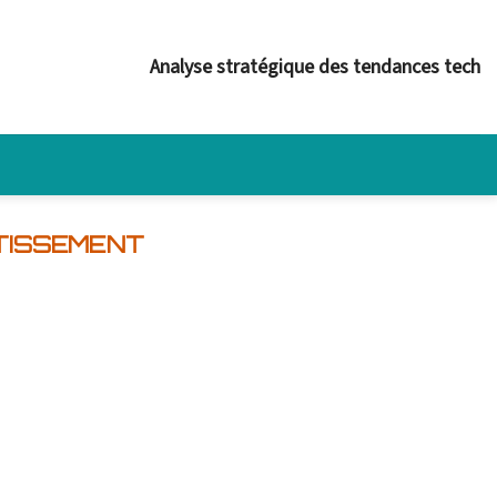
Analyse stratégique des tendances tech
TISSEMENT