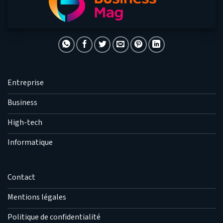
Entreprise
Business
High-tech
Informatique
Contact
Mentions légales
Politique de confidentialité