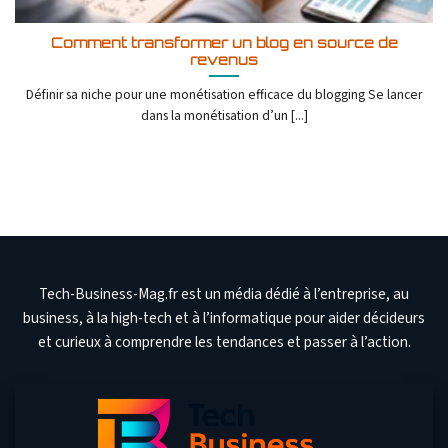
Comment transformer un blog en source de
revenus
Définir sa niche pour une monétisation efficace du blogging Se lancer
dans la monétisation d’un [...]
Tech-Business-Mag.fr est un média dédié à l’entreprise, au
business, à la high-tech et à l’informatique pour aider décideurs
et curieux à comprendre les tendances et passer à l’action.