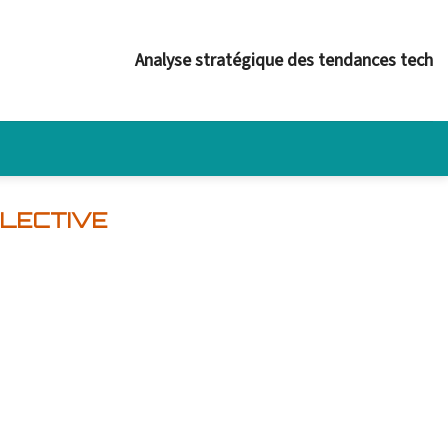
Analyse stratégique des tendances tech
LLECTIVE