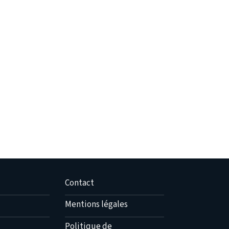
Contact
Mentions légales
Politique de