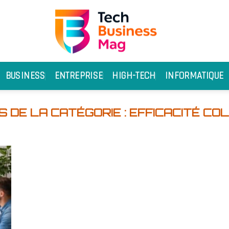
BUSINESS
ENTREPRISE
HIGH-TECH
INFORMATIQUE
EFFICACITÉ CO