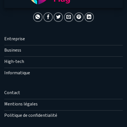
Entreprise
Business
High-tech
Informatique
Contact
Mentions légales
Politique de confidentialité