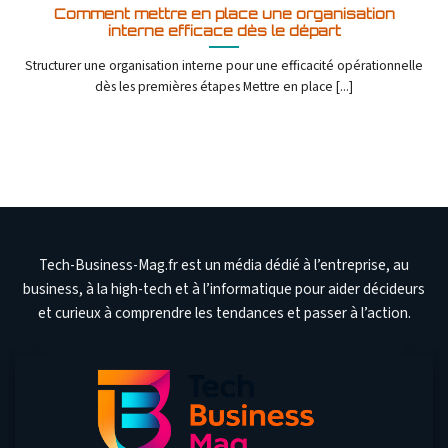
Comment mettre en place une organisation
interne efficace dès le départ
Structurer une organisation interne pour une efficacité opérationnelle
dès les premières étapes Mettre en place [...]
Tech-Business-Mag.fr est un média dédié à l’entreprise, au
business, à la high-tech et à l’informatique pour aider décideurs
et curieux à comprendre les tendances et passer à l’action.