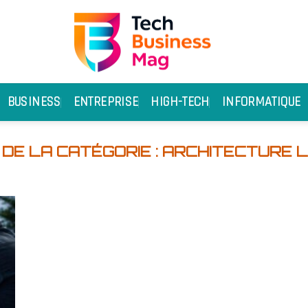
BUSINESS
ENTREPRISE
HIGH-TECH
INFORMATIQUE
ARCHITECTURE L