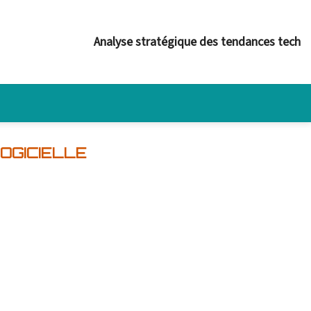
Analyse stratégique des tendances tech
OGICIELLE