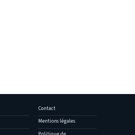
Contact
Mentions légales
Politique de