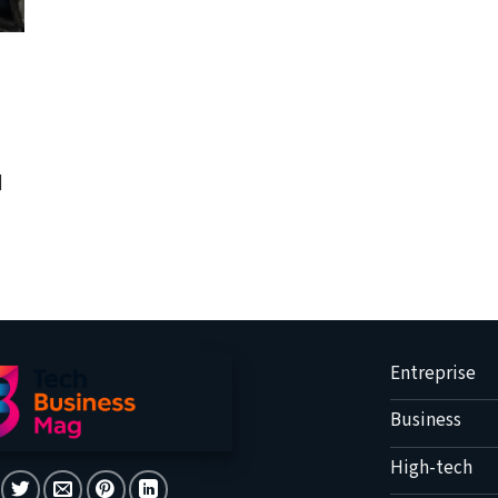
]
Entreprise
Business
High-tech