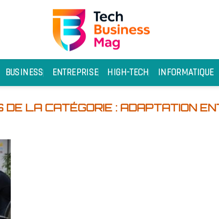
BUSINESS
ENTREPRISE
HIGH-TECH
INFORMATIQUE
ADAPTATION EN