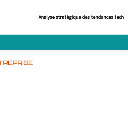
Analyse stratégique des tendances tech
TREPRISE