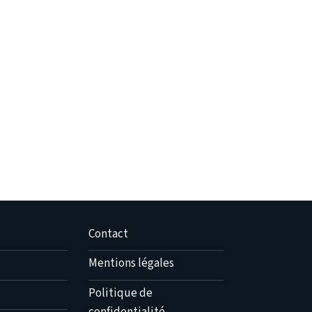
Contact
Mentions légales
Politique de
confidentialité