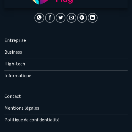
Entreprise
Business
High-tech
Informatique
Contact
Mentions légales
Politique de confidentialité