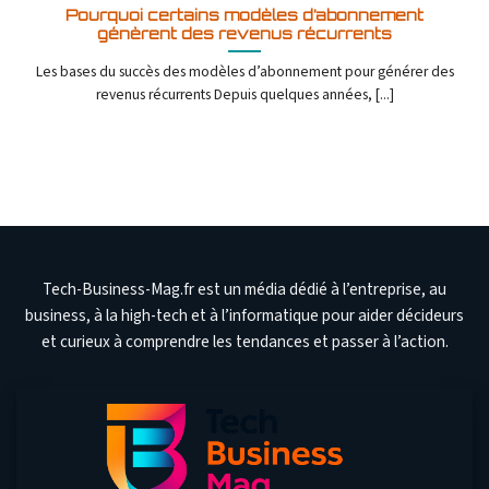
Pourquoi certains modèles d’abonnement
génèrent des revenus récurrents
Les bases du succès des modèles d’abonnement pour générer des
revenus récurrents Depuis quelques années, [...]
Tech-Business-Mag.fr est un média dédié à l’entreprise, au
business, à la high-tech et à l’informatique pour aider décideurs
et curieux à comprendre les tendances et passer à l’action.